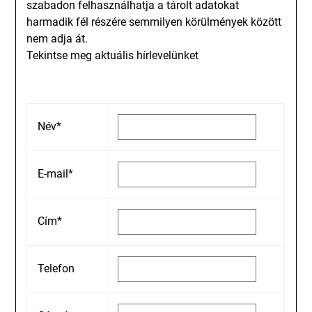
szabadon felhasználhatja a tárolt adatokat
harmadik fél részére semmilyen körülmények között
nem adja át.
Tekintse meg aktuális hírlevelünket
Név*
E-mail*
Cím*
Telefon